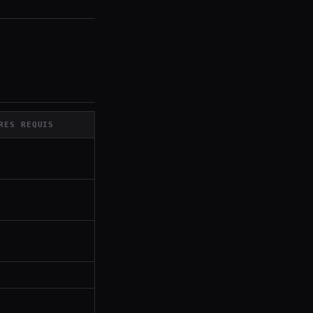
RES REQUIS