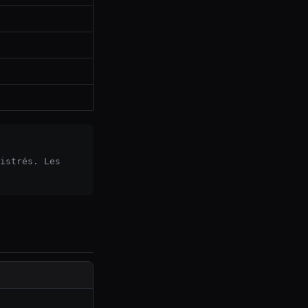
istrés. Les