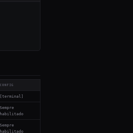
CONFIG
[terminal]
Sempre
habilitado
Sempre
habilitado