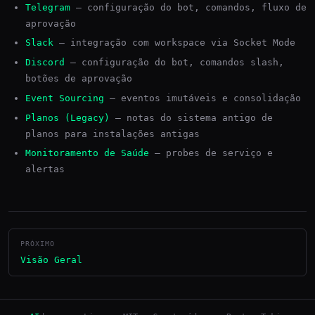
Telegram
— configuração do bot, comandos, fluxo de
aprovação
Slack
— integração com workspace via Socket Mode
Discord
— configuração do bot, comandos slash,
botões de aprovação
Event Sourcing
— eventos imutáveis e consolidação
Planos (Legacy)
— notas do sistema antigo de
planos para instalações antigas
Monitoramento de Saúde
— probes de serviço e
alertas
PRÓXIMO
Visão Geral