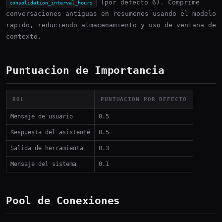
(por defecto 6). Comprime
consolidation_interval_hours
conversaciones antiguas en resumenes usando el modelo
rapido, reduciendo almacenamiento y uso de ventana de
contexto.
Puntuacion de Importancia
ROL
PUNTUACION POR DEFECTO
Mensaje de usuario
0.5
Respuesta del asistente
0.5
Salida de herramienta
0.3
Mensaje del sistema
0.1
Pool de Conexiones